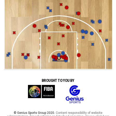
BROUGHT TO YOU BY
© Genius Sports Group 2020.
Content responsibility of website