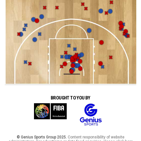
BROUGHT TO YOU BY
© Genius Sports Group 2025.
Content responsibility of website