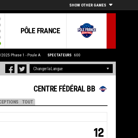
SHOW OTHER GAMES
PÔLE FRANCE
0/2025
Phase 1 - Poule A
SPECTATEURS
600
CENTRE FÉDÉRAL BB
CEPTIONS
TOUT
12