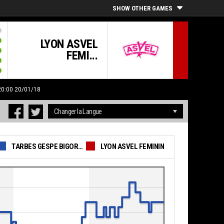
SHOW OTHER GAMES
LYON ASVEL
FEMI...
 20:00 20/01/18
TARBES GESPE BIGORRE
LYON ASVEL FEMININ