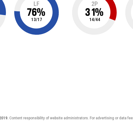
LF
2P
76
%
31
%
13
/
17
14
/
44
 2019.
Content responsibility of website administrators. For advertising or data fee