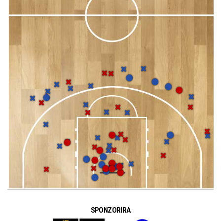
SPONZORIRA