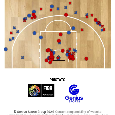
PRISTATO
© Genius Sports Group 2024.
Content responsibility of website