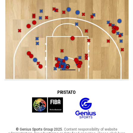
PRISTATO
© Genius Sports Group 2025.
Content responsibility of website