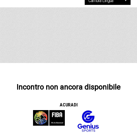
Incontro non ancora disponibile
A CURA DI