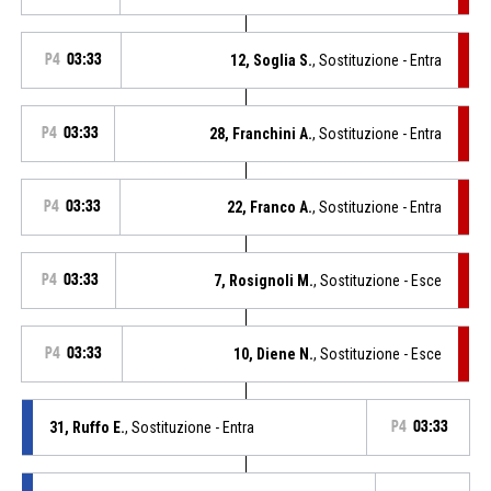
P4
03:33
12, Soglia S.
, Sostituzione - Entra
P4
03:33
28, Franchini A.
, Sostituzione - Entra
P4
03:33
22, Franco A.
, Sostituzione - Entra
P4
03:33
7, Rosignoli M.
, Sostituzione - Esce
P4
03:33
10, Diene N.
, Sostituzione - Esce
31, Ruffo E.
, Sostituzione - Entra
P4
03:33