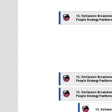
13, Verlasevic Brcaninov
People Strategy Panthers
13, Verlasevic Brcaninov
People Strategy Panthers
13, Verlasevic Brcaninov
People Strategy Panthers
13, Verlase