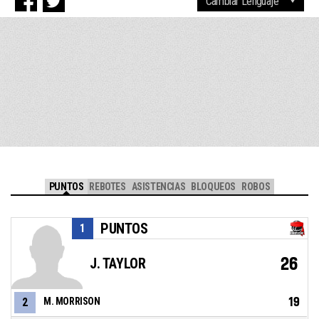
PUNTOS
REBOTES
ASISTENCIAS
BLOQUEOS
ROBOS
PUNTOS
1
26
J. TAYLOR
19
2
M. MORRISON