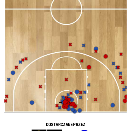
DOSTARCZANE PRZEZ