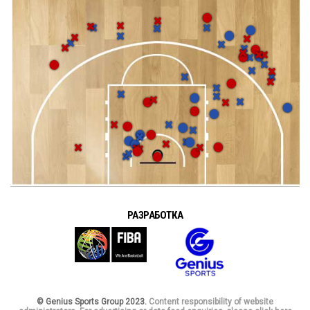
РАЗРАБОТКА
© Genius Sports Group 2023.
Content responsibility of website