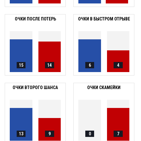
ОЧКИ ПОСЛЕ ПОТЕРЬ
ОЧКИ В БЫСТРОМ ОТРЫВЕ
15
14
6
4
ОЧКИ ВТОРОГО ШАНСА
ОЧКИ СКАМЕЙКИ
13
9
0
7