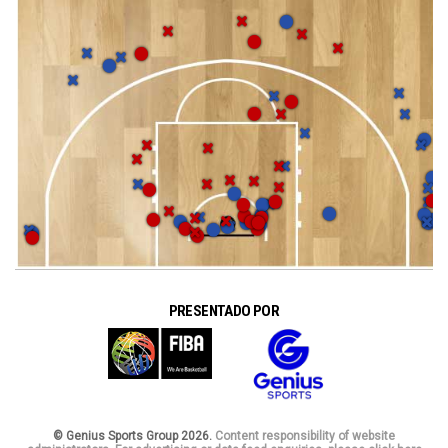
PRESENTADO POR
© Genius Sports Group 2026.
Content responsibility of website