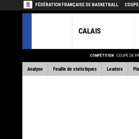
FÉDÉRATION FRANÇAISE DE BASKETBALL
COUPE
CALAIS
COMPÉTITION
COUPE DE F
Analyse
Feuille de statistiques
Leaders
Pla