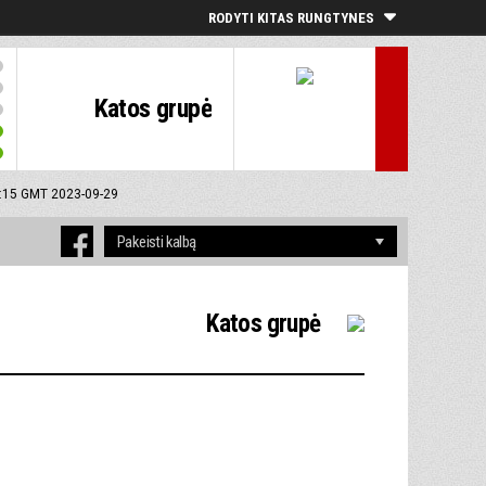
RODYTI KITAS RUNGTYNES
Katos grupė
0:15 GMT 2023-09-29
Katos grupė