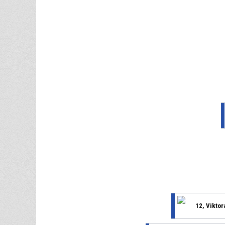
12, Viktor