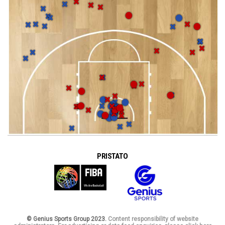
PRISTATO
© Genius Sports Group 2023.
Content responsibility of website