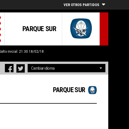
VER OTROS PARTIDOS
PARQUE SUR
Salto inicial: 21:30 18/02/18
PARQUE SUR