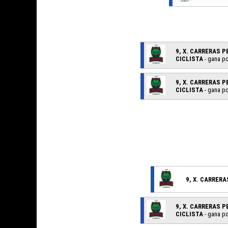
9, X. CARRERAS 
CICLISTA
- gana po
9, X. CARRERAS 
CICLISTA
- gana po
9, X. CARRER
9, X. CARRERAS 
CICLISTA
- gana po