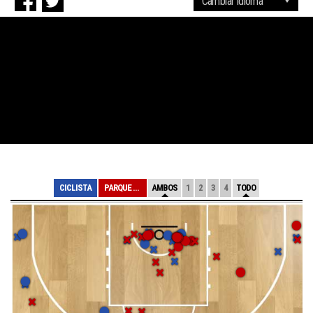
CICLISTA
PARQUE SUR
AMBOS
1
2
3
4
TODO