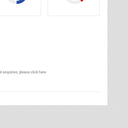
d enquiries, please click here