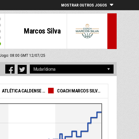
MOSTRAR OUTROS JOGOS
Marcos Silva
e Jogo: 08:00 GMT 12/07/25
ATLÉTICA CALDENSE -15
COACH MARCOS SILVA -15