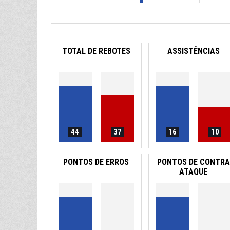
TOTAL DE REBOTES
ASSISTÊNCIAS
44
37
16
10
PONTOS DE ERROS
PONTOS DE CONTRA
ATAQUE